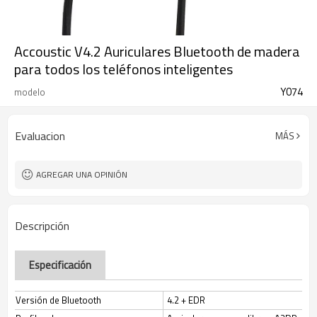
Accoustic V4.2 Auriculares Bluetooth de madera
para todos los teléfonos inteligentes
Y074
modelo
Evaluacion
MÁS
AGREGAR UNA OPINIÓN
Descripción
Especificación
Versión de Bluetooth
4.2 + EDR