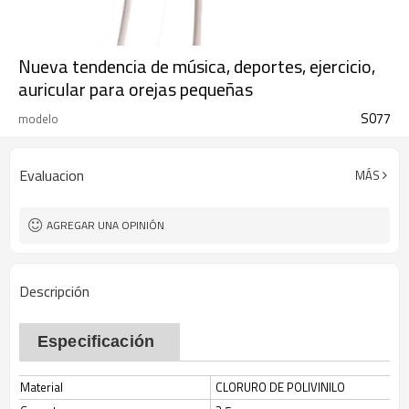
Nueva tendencia de música, deportes, ejercicio,
auricular para orejas pequeñas
S077
modelo
Evaluacion
MÁS
AGREGAR UNA OPINIÓN
Descripción
Especificación
Material
CLORURO DE POLIVINILO