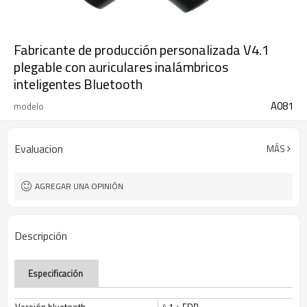
Fabricante de producción personalizada V4.1
plegable con auriculares inalámbricos
inteligentes Bluetooth
A081
modelo
Evaluacion
MÁS
AGREGAR UNA OPINIÓN
Descripción
Especificación